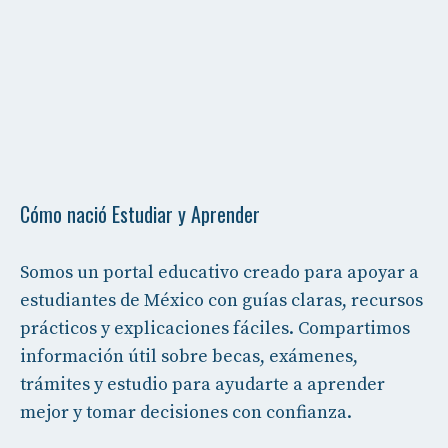
Cómo nació Estudiar y Aprender
Somos un portal educativo creado para apoyar a
estudiantes de México con guías claras, recursos
prácticos y explicaciones fáciles. Compartimos
información útil sobre becas, exámenes,
trámites y estudio para ayudarte a aprender
mejor y tomar decisiones con confianza.