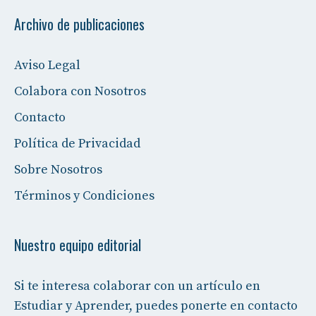
Archivo de publicaciones
Aviso Legal
Colabora con Nosotros
Contacto
Política de Privacidad
Sobre Nosotros
Términos y Condiciones
Nuestro equipo editorial
Si te interesa colaborar con un artículo en
Estudiar y Aprender, puedes ponerte en contacto