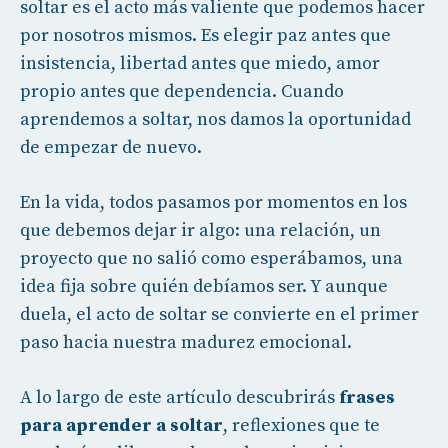
soltar es el acto más valiente que podemos hacer
por nosotros mismos. Es elegir paz antes que
insistencia, libertad antes que miedo, amor
propio antes que dependencia. Cuando
aprendemos a soltar, nos damos la oportunidad
de empezar de nuevo.
En la vida, todos pasamos por momentos en los
que debemos dejar ir algo: una relación, un
proyecto que no salió como esperábamos, una
idea fija sobre quién debíamos ser. Y aunque
duela, el acto de soltar se convierte en el primer
paso hacia nuestra madurez emocional.
A lo largo de este artículo descubrirás
frases
para aprender a soltar
, reflexiones que te