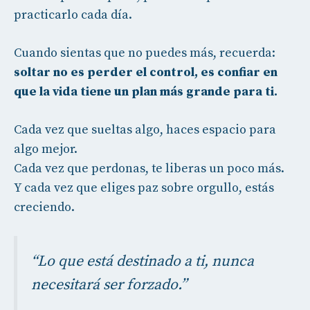
practicarlo cada día.
Cuando sientas que no puedes más, recuerda:
soltar no es perder el control, es confiar en
que la vida tiene un plan más grande para ti.
Cada vez que sueltas algo, haces espacio para
algo mejor.
Cada vez que perdonas, te liberas un poco más.
Y cada vez que eliges paz sobre orgullo, estás
creciendo.
“Lo que está destinado a ti, nunca
necesitará ser forzado.”