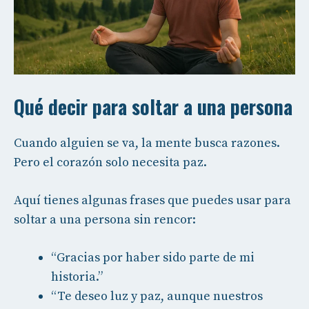
Qué decir para soltar a una persona
Cuando alguien se va, la mente busca razones.
Pero el corazón solo necesita paz.
Aquí tienes algunas frases que puedes usar para
soltar a una persona sin rencor:
“Gracias por haber sido parte de mi
historia.”
“Te deseo luz y paz, aunque nuestros