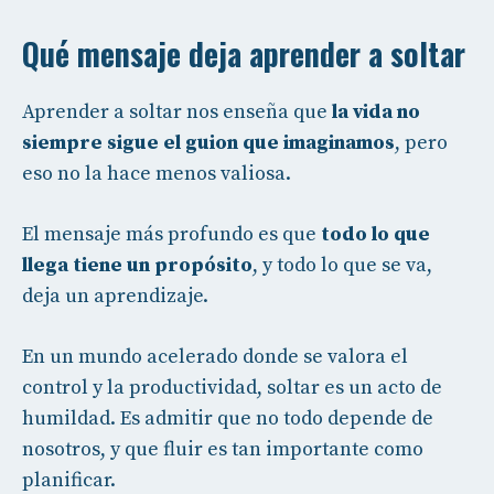
Qué mensaje deja aprender a soltar
Aprender a soltar nos enseña que
la vida no
siempre sigue el guion que imaginamos
, pero
eso no la hace menos valiosa.
El mensaje más profundo es que
todo lo que
llega tiene un propósito
, y todo lo que se va,
deja un aprendizaje.
En un mundo acelerado donde se valora el
control y la productividad, soltar es un acto de
humildad. Es admitir que no todo depende de
nosotros, y que fluir es tan importante como
planificar.