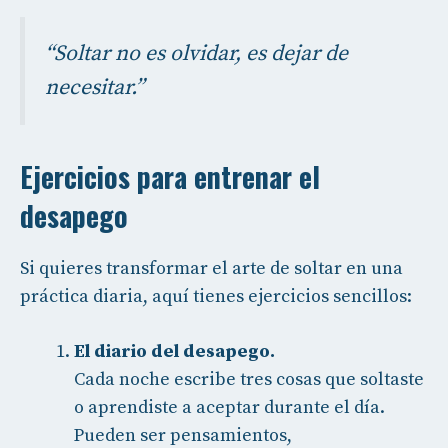
“Soltar no es olvidar, es dejar de
necesitar.”
Ejercicios para entrenar el
desapego
Si quieres transformar el arte de soltar en una
práctica diaria, aquí tienes ejercicios sencillos:
El diario del desapego.
Cada noche escribe tres cosas que soltaste
o aprendiste a aceptar durante el día.
Pueden ser pensamientos,