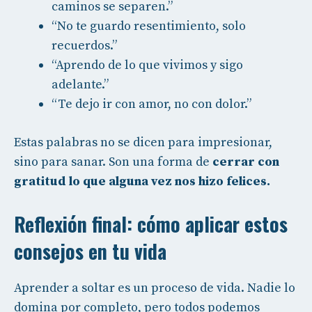
caminos se separen.”
“No te guardo resentimiento, solo
recuerdos.”
“Aprendo de lo que vivimos y sigo
adelante.”
“Te dejo ir con amor, no con dolor.”
Estas palabras no se dicen para impresionar,
sino para sanar. Son una forma de
cerrar con
gratitud lo que alguna vez nos hizo felices.
Reflexión final: cómo aplicar estos
consejos en tu vida
Aprender a soltar es un proceso de vida. Nadie lo
domina por completo, pero todos podemos