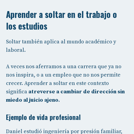
Aprender a soltar en el trabajo o
los estudios
Soltar también aplica al mundo académico y
laboral.
A veces nos aferramos a una carrera que ya no
nos inspira, o a un empleo que no nos permite
crecer. Aprender a soltar en este contexto
significa
atreverse a cambiar de dirección sin
miedo al juicio ajeno.
Ejemplo de vida profesional
Daniel estudió ingeniería por presión familiar,