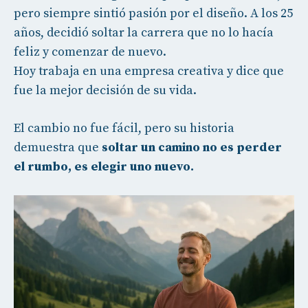
pero siempre sintió pasión por el diseño. A los 25
años, decidió soltar la carrera que no lo hacía
feliz y comenzar de nuevo.
Hoy trabaja en una empresa creativa y dice que
fue la mejor decisión de su vida.
El cambio no fue fácil, pero su historia
demuestra que
soltar un camino no es perder
el rumbo, es elegir uno nuevo.