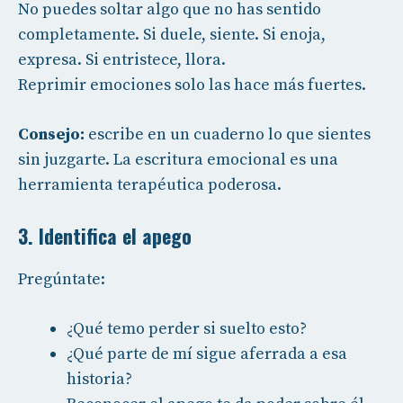
No puedes soltar algo que no has sentido
completamente. Si duele, siente. Si enoja,
expresa. Si entristece, llora.
Reprimir emociones solo las hace más fuertes.
Consejo:
escribe en un cuaderno lo que sientes
sin juzgarte. La escritura emocional es una
herramienta terapéutica poderosa.
3. Identifica el apego
Pregúntate:
¿Qué temo perder si suelto esto?
¿Qué parte de mí sigue aferrada a esa
historia?