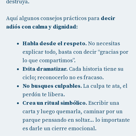
destruya.
Aquí algunos consejos prácticos para
decir
adiós con calma y dignidad:
Habla desde el respeto.
No necesitas
explicar todo, basta con decir “gracias por
lo que compartimos”.
Evita dramatizar.
Cada historia tiene su
ciclo; reconocerlo no es fracaso.
No busques culpables.
La culpa te ata, el
perdón te libera.
Crea un ritual simbólico.
Escribir una
carta y luego quemarla, caminar por un
parque pensando en soltar… lo importante
es darle un cierre emocional.