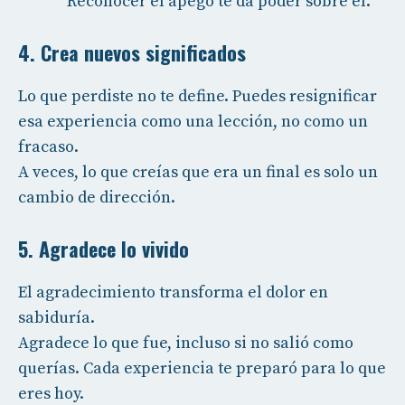
Reconocer el apego te da poder sobre él.
4. Crea nuevos significados
Lo que perdiste no te define. Puedes resignificar
esa experiencia como una lección, no como un
fracaso.
A veces, lo que creías que era un final es solo un
cambio de dirección.
5. Agradece lo vivido
El agradecimiento transforma el dolor en
sabiduría.
Agradece lo que fue, incluso si no salió como
querías. Cada experiencia te preparó para lo que
eres hoy.