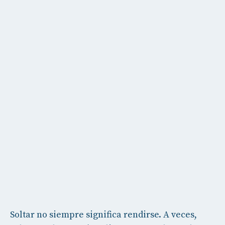
Soltar no siempre significa rendirse. A veces,