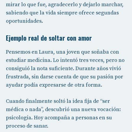
mirar lo que fue, agradecerlo y dejarlo marchar,
sabiendo que la vida siempre ofrece segundas
oportunidades.
Ejemplo real de soltar con amor
Pensemos en Laura, una joven que soñaba con
estudiar medicina. Lo intentó tres veces, pero no
consiguió la nota suficiente. Durante años vivió
frustrada, sin darse cuenta de que su pasión por
ayudar podía expresarse de otra forma.
Cuando finalmente soltó la idea fija de “ser
médica o nada”, descubrió una nueva vocación:
psicología. Hoy acompaña a personas en su
proceso de sanar.