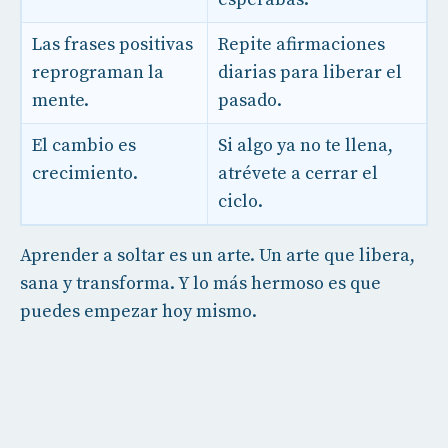
Las frases positivas
Repite afirmaciones
reprograman la
diarias para liberar el
mente.
pasado.
El cambio es
Si algo ya no te llena,
crecimiento.
atrévete a cerrar el
ciclo.
Aprender a soltar es un arte. Un arte que libera,
sana y transforma. Y lo más hermoso es que
puedes empezar hoy mismo.