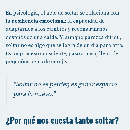
En psicología, el acto de soltar se relaciona con
la
resiliencia emocional
: la capacidad de
adaptarnos a los cambios y reconstruirnos
después de una caída. Y, aunque parezca difícil,
soltar no es algo que se logra de un día para otro.
Es un proceso consciente, paso a paso, lleno de
pequeños actos de coraje.
“Soltar no es perder, es ganar espacio
para lo nuevo.”
¿Por qué nos cuesta tanto soltar?