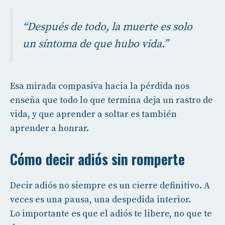
“Después de todo, la muerte es solo
un síntoma de que hubo vida.”
Esa mirada compasiva hacia la pérdida nos
enseña que todo lo que termina deja un rastro de
vida, y que aprender a soltar es también
aprender a honrar.
Cómo decir adiós sin romperte
Decir adiós no siempre es un cierre definitivo. A
veces es una pausa, una despedida interior.
Lo importante es que el adiós te libere, no que te