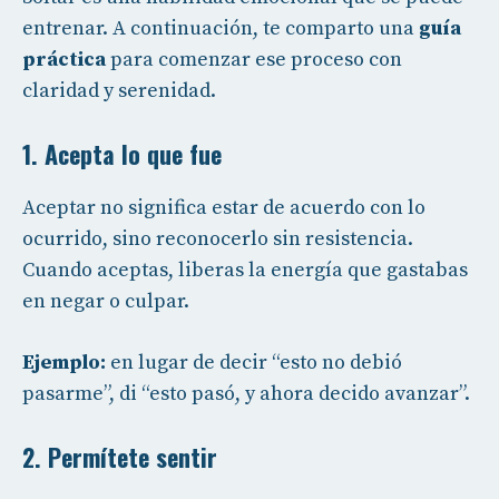
entrenar. A continuación, te comparto una
guía
práctica
para comenzar ese proceso con
claridad y serenidad.
1. Acepta lo que fue
Aceptar no significa estar de acuerdo con lo
ocurrido, sino reconocerlo sin resistencia.
Cuando aceptas, liberas la energía que gastabas
en negar o culpar.
Ejemplo:
en lugar de decir “esto no debió
pasarme”, di “esto pasó, y ahora decido avanzar”.
2. Permítete sentir