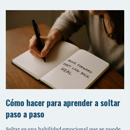
Cómo hacer para aprender a soltar
paso a paso
Soltar es una habilidad emocional que se puede