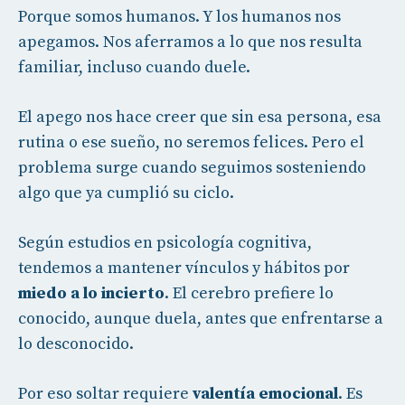
Porque somos humanos. Y los humanos nos
apegamos. Nos aferramos a lo que nos resulta
familiar, incluso cuando duele.
El apego nos hace creer que sin esa persona, esa
rutina o ese sueño, no seremos felices. Pero el
problema surge cuando seguimos sosteniendo
algo que ya cumplió su ciclo.
Según estudios en psicología cognitiva,
tendemos a mantener vínculos y hábitos por
miedo a lo incierto
. El cerebro prefiere lo
conocido, aunque duela, antes que enfrentarse a
lo desconocido.
Por eso soltar requiere
valentía emocional
. Es