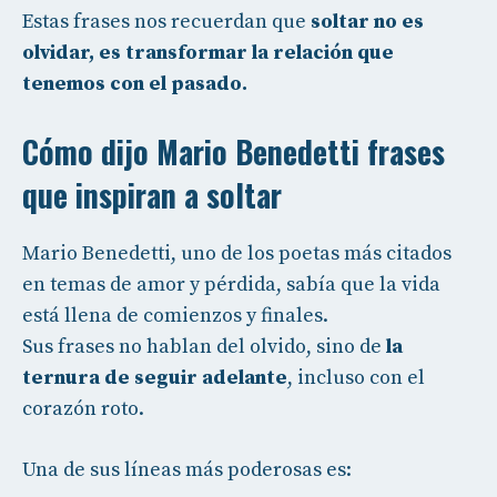
Estas frases nos recuerdan que
soltar no es
olvidar, es transformar la relación que
tenemos con el pasado.
Cómo dijo Mario Benedetti frases
que inspiran a soltar
Mario Benedetti, uno de los poetas más citados
en temas de amor y pérdida, sabía que la vida
está llena de comienzos y finales.
Sus frases no hablan del olvido, sino de
la
ternura de seguir adelante
, incluso con el
corazón roto.
Una de sus líneas más poderosas es: