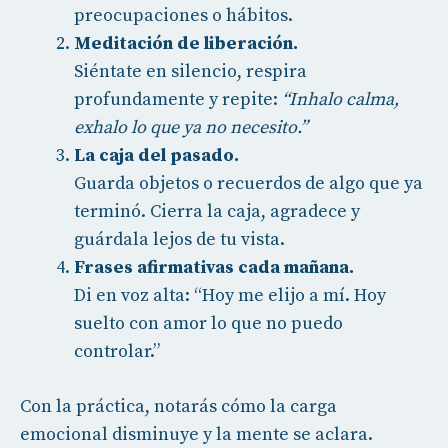
preocupaciones o hábitos.
Meditación de liberación.
Siéntate en silencio, respira
profundamente y repite:
“Inhalo calma,
exhalo lo que ya no necesito.”
La caja del pasado.
Guarda objetos o recuerdos de algo que ya
terminó. Cierra la caja, agradece y
guárdala lejos de tu vista.
Frases afirmativas cada mañana.
Di en voz alta: “Hoy me elijo a mí. Hoy
suelto con amor lo que no puedo
controlar.”
Con la práctica, notarás cómo la carga
emocional disminuye y la mente se aclara.