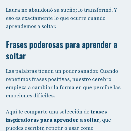
Laura no abandonó su sueño; lo transformó. Y
eso es exactamente lo que ocurre cuando
aprendemos a soltar.
Frases poderosas para aprender a
soltar
Las palabras tienen un poder sanador. Cuando
repetimos frases positivas, nuestro cerebro
empieza a cambiar la forma en que percibe las
emociones difíciles.
Aquí te comparto una selección de
frases
inspiradoras para aprender a soltar
, que
puedes escribir, repetir o usar como