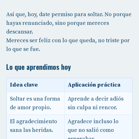
Así que, hoy, date permiso para soltar. No porque
hayas renunciado, sino porque mereces
descansar.
Mereces ser feliz con lo que queda, no triste por
lo que se fue.
Lo que aprendimos hoy
Idea clave
Aplicación práctica
Soltar es una forma
Aprende a decir adiós
de amor propio.
sin culpa ni rencor.
El agradecimiento
Agradece incluso lo
sana las heridas.
que no salió como
esperabas.