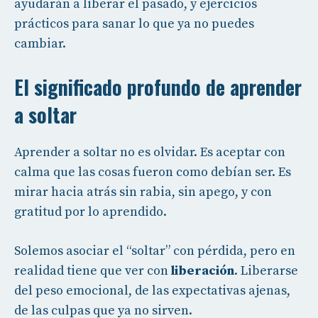
ayudarán a liberar el pasado, y ejercicios
prácticos para sanar lo que ya no puedes
cambiar.
El significado profundo de aprender
a soltar
Aprender a soltar no es olvidar. Es aceptar con
calma que las cosas fueron como debían ser. Es
mirar hacia atrás sin rabia, sin apego, y con
gratitud por lo aprendido.
Solemos asociar el “soltar” con pérdida, pero en
realidad tiene que ver con
liberación
. Liberarse
del peso emocional, de las expectativas ajenas,
de las culpas que ya no sirven.