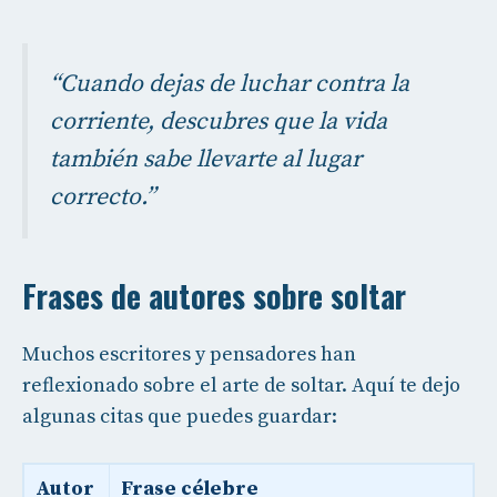
“Cuando dejas de luchar contra la
corriente, descubres que la vida
también sabe llevarte al lugar
correcto.”
Frases de autores sobre soltar
Muchos escritores y pensadores han
reflexionado sobre el arte de soltar. Aquí te dejo
algunas citas que puedes guardar:
Autor
Frase célebre