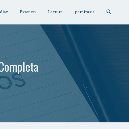
diar
Examen
Lectura
paráfrasis
 Completa