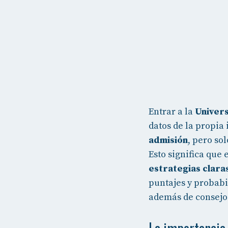
Entrar a la
Univer
datos de la propia
admisión
, pero so
Esto significa que
estrategias clara
puntajes y probabi
además de consejo