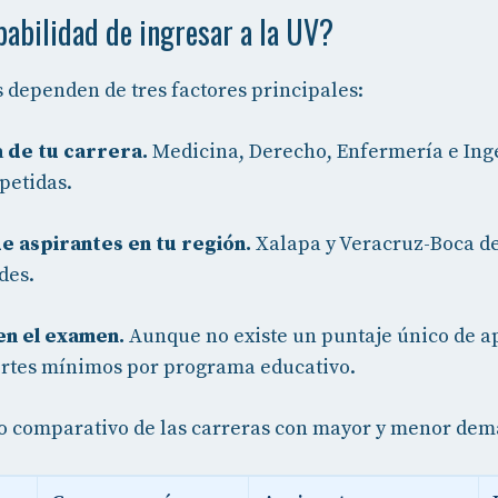
babilidad de ingresar a la UV?
 dependen de tres factores principales:
 de tu carrera.
Medicina, Derecho, Enfermería e Inge
petidas.
e aspirantes en tu región.
Xalapa y Veracruz-Boca de
des.
en el examen.
Aunque no existe un puntaje único de a
ortes mínimos por programa educativo.
 comparativo de las carreras con mayor y menor dem