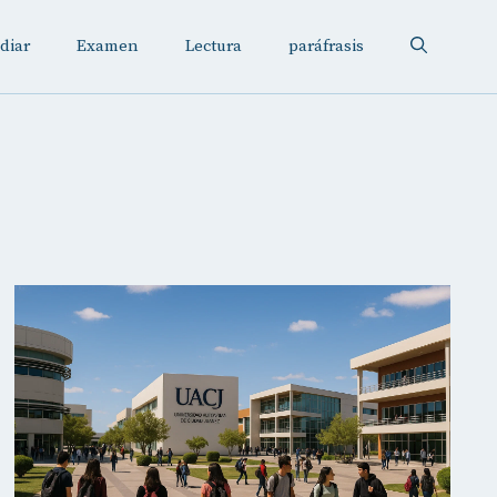
diar
Examen
Lectura
paráfrasis