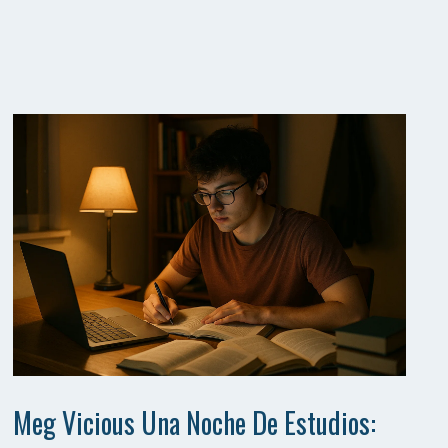
Meg Vicious Una Noche De Estudios: