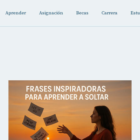
Aprender
Asignación
Becas
Carrera
Estu