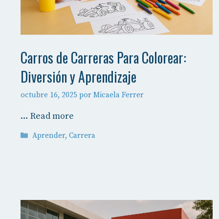
Carros de Carreras Para Colorear:
Diversión y Aprendizaje
octubre 16, 2025
por
Micaela Ferrer
…
Read more
Categorías
Aprender
,
Carrera