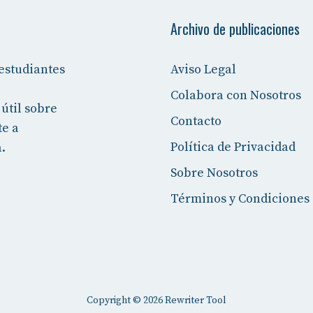
Archivo de publicaciones
estudiantes
Aviso Legal
Colabora con Nosotros
útil sobre
Contacto
te a
Política de Privacidad
.
Sobre Nosotros
Términos y Condiciones
Copyright © 2026
Rewriter Tool