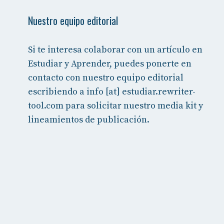
Nuestro equipo editorial
Si te interesa colaborar con un artículo en
Estudiar y Aprender, puedes ponerte en
contacto con nuestro equipo editorial
escribiendo a info [at] estudiar.rewriter-
tool.com para solicitar nuestro media kit y
lineamientos de publicación.