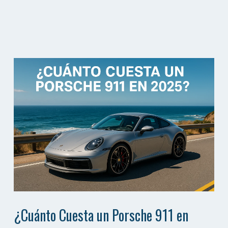
¿Cuánto Cuesta un Porsche 911 en