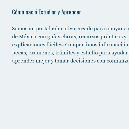
Cómo nació Estudiar y Aprender
Somos un portal educativo creado para apoyar a 
de México con guías claras, recursos prácticos y
explicaciones fáciles. Compartimos información 
becas, exámenes, trámites y estudio para ayudar
aprender mejor y tomar decisiones con confianza