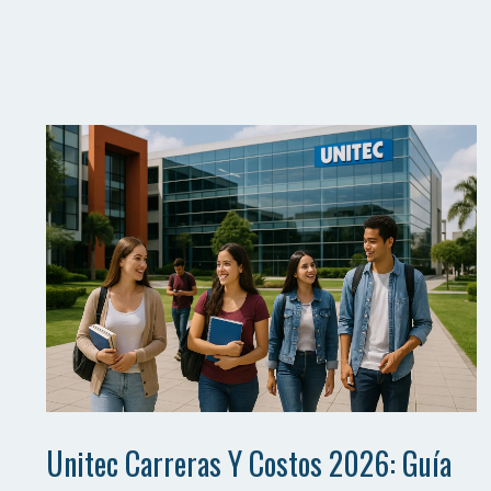
Unitec Carreras Y Costos 2026: Guía